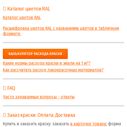
Каталог цветов RAL
Каталог цветов RAL
Расшифровка цветов RAL с названиями цветов в табличном
формате.
КАЛЬКУЛЯТОР РАСХОДА КРАСКИ
Какие нормы расхода краски и эмали на 1 м²?
Как рассчитать расход лакокрасочных материалов?
FAQ
Часто задаваемые вопросы - ответы
Заказ краски. Оплата. Доставка
Купить и заказать краску: заказать
в карточке товара
; форма