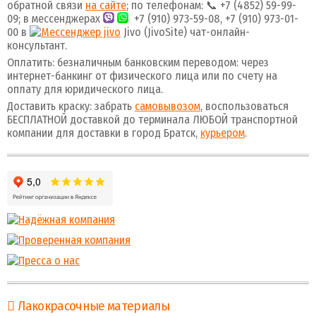
обратной связи
на сайте
; по телефонам: 📞 +7 (4852) 59-99-
09; в мессенджерах
+7 (910) 973-59-08, +7 (910) 973-01-
00 в
Jivo (JivoSite) чат-онлайн-
консультант.
Оплатить: безналичным банковским переводом: через
интернет-банкинг от физического лица или по счету на
оплату для юридического лица.
Доставить краску: забрать
самовывозом
, воспользоваться
БЕСПЛАТНОЙ доставкой до терминала ЛЮБОЙ транспортной
компании для доставки в город Братск,
курьером
.
Лакокрасочные материалы