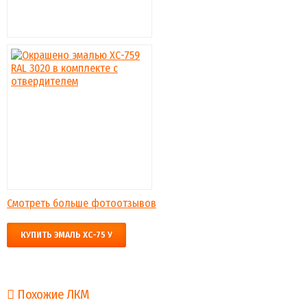
Смотреть больше фотоотзывов
КУПИТЬ ЭМАЛЬ ХС-75 У
Похожие ЛКМ