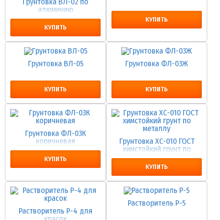
Грунтовка ВЛ-02 по
алюминию
КУПИТЬ
КУПИТЬ
Грунтовка ВЛ-05
Грунтовка ФЛ-03Ж
КУПИТЬ
КУПИТЬ
Грунтовка ФЛ-03К
коричневая
Грунтовка ХС-010 ГОСТ
химстойкий грунт по
металлу
КУПИТЬ
КУПИТЬ
Растворитель Р-5
Растворитель Р-4 для
красок