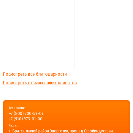
Посмотреть все благодарности
Посмотреть отзывы наших клиентов
Телефоны:
+7 (800) 700-59-09
+7 (910) 973-01-00
Адрес:
г. Братск, жилой район Энергетик, проезд Стройиндустрии,