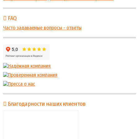
FAQ
Часто задаваемые вопросы - ответы
Благодарности наших клиентов