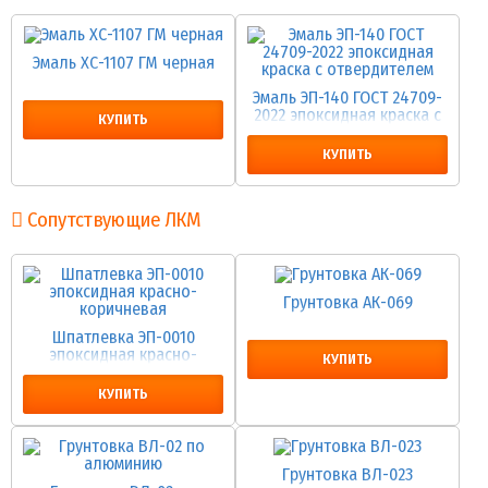
Эмаль ХС-1107 ГМ черная
Эмаль ЭП-140 ГОСТ 24709-
2022 эпоксидная краска с
КУПИТЬ
отвердителем
КУПИТЬ
Сопутствующие ЛКМ
Грунтовка АК-069
Шпатлевка ЭП-0010
эпоксидная красно-
КУПИТЬ
коричневая
КУПИТЬ
Грунтовка ВЛ-023