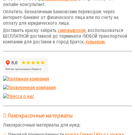
онлайн-консультант.
Оплатить: безналичным банковским переводом: через
интернет-банкинг от физического лица или по счету на
оплату для юридического лица.
Доставить краску: забрать
самовывозом
, воспользоваться
БЕСПЛАТНОЙ доставкой до терминала ЛЮБОЙ транспортной
компании для доставки в город Братск,
курьером
.
Лакокрасочные материалы
Лакокрасочные материалы для нужд:
Пищевой промышленности
краска (эмаль) КО-42
,
краска