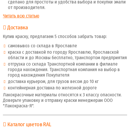
сделано для простоты и удобства выбора и покупки эмали
от производителя.
Читать всю статью
Доставка
Купив краску, предлагаем 5 способов забрать товар:
самовывоз со склада в Ярославле
краска с доставкой по городу Ярославлю, Ярославской
области и до Москвы бесплатно, транспортом предприятия
отгрузка со склада Транспортной компании в филиале
города нахождения. Транспортная компания на выбор в
город нахождения Покупателя
доставка курьером, для грузов весом до 10 кг
контейнерная доставка по железной дороге
Лакокрасочные материалы относятся к 3 классу опасности.
Доверьте упаковку и отправку краски менеджерам ООО
"Лакокраска-Я".
Каталог цветов RAL