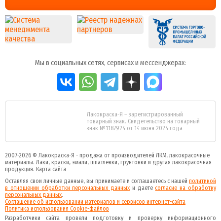
Мы в социальных сетях, сервисах и мессенджерах:
Лакокраска-Я – зарегистрированный
товарный знак. Свидетельство на товарный
знак №1187924 от 14 июня 2024 года
2007-2026 ©
Лакокраска-Я - продажа от производителей ЛКМ, лакокрасочные
материалы.
Лаки, краски, эмали, шпатлевки, грунтовки и другая
лакокрасочная
продукция
.
Карта сайта
Оставляя свои личные данные, вы принимаете и соглашаетесь с нашей
политикой
в отношении обработки персональных данных
и даете
cогласие на обработку
персональных данных
.
Соглашение об использовании материалов и сервисов интернет-сайта
Политика использования Cookie-файлов
Разработчики сайта провели подготовку и проверку информационного