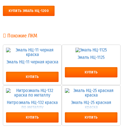
КУПИТЬ ЭМАЛЬ НЦ-1200
Похожие ЛКМ
Эмаль НЦ-1125
Эмаль НЦ-11 черная краска
КУПИТЬ
КУПИТЬ
Нитроэмаль НЦ-132 краска
Эмаль НЦ-25 красная
по металлу
краска
КУПИТЬ
КУПИТЬ