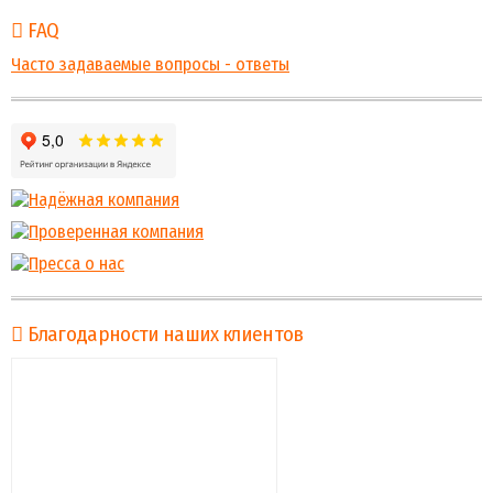
FAQ
Часто задаваемые вопросы - ответы
Благодарности наших клиентов