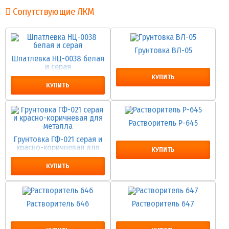
Сопутствующие ЛКМ
Грунтовка ВЛ-05
Шпатлевка НЦ-0038 белая
и серая
КУПИТЬ
КУПИТЬ
Растворитель Р-645
Грунтовка ГФ-021 серая и
красно-коричневая для
КУПИТЬ
металла
КУПИТЬ
Растворитель 646
Растворитель 647