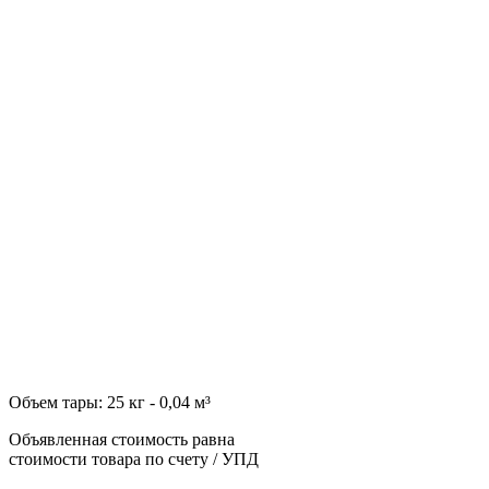
Объем тары: 25 кг - 0,04 м³
Объявленная стоимость равна
стоимости товара по счету / УПД