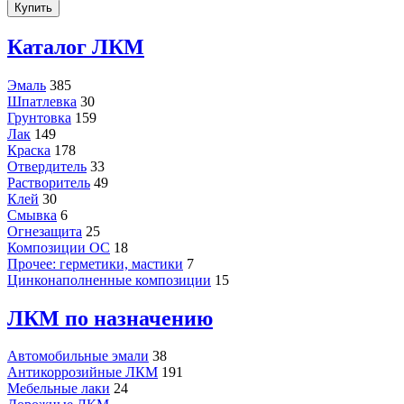
Купить
Каталог ЛКМ
Эмаль
385
Шпатлевка
30
Грунтовка
159
Лак
149
Краска
178
Отвердитель
33
Растворитель
49
Клей
30
Смывка
6
Огнезащита
25
Композиции ОС
18
Прочее: герметики, мастики
7
Цинконаполненные композиции
15
ЛКМ по назначению
Автомобильные эмали
38
Антикоррозийные ЛКМ
191
Мебельные лаки
24