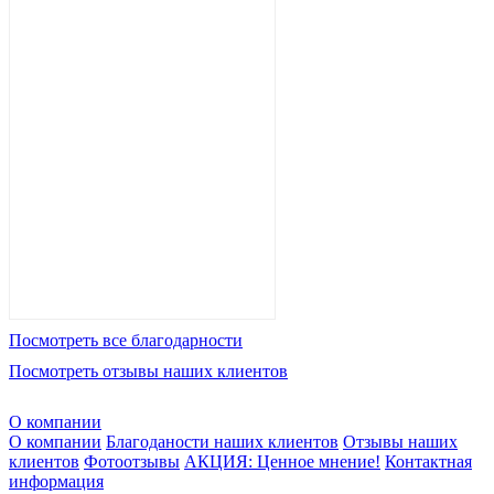
Посмотреть все благодарности
Посмотреть отзывы наших клиентов
О компании
О компании
Благоданости наших клиентов
Отзывы наших
клиентов
Фотоотзывы
АКЦИЯ: Ценное мнение!
Контактная
информация