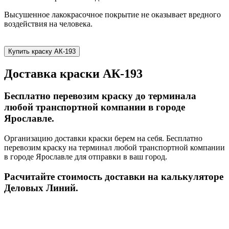
Высушенное лакокрасочное покрытие не оказывает вредного
воздействия на человека.
Купить краску АК-193
Доставка краски АК-193
Бесплатно перевозим краску до терминала
любой транспортной компании в городе
Ярославле.
Организацию доставки краски берем на себя. Бесплатно
перевозим краску на терминал любой транспортной компании
в городе Ярославле для отправки в ваш город.
Расчитайте стоимость доставки на калькуляторе
Деловых Линий.