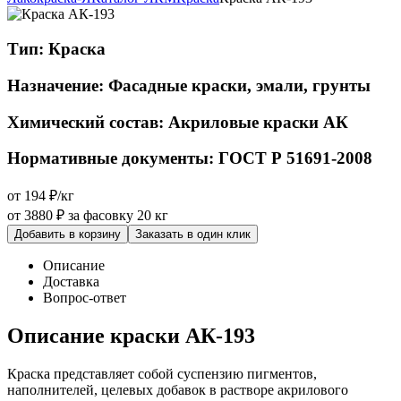
Тип:
Краска
Назначение:
Фасадные краски, эмали, грунты
Химический состав:
Акриловые краски АК
Нормативные документы:
ГОСТ Р 51691-2008
от 194 ₽/кг
от 3880 ₽
за фасовку 20 кг
Добавить в корзину
Заказать в один клик
Описание
Доставка
Вопрос-ответ
Описание краски АК-193
Краска представляет собой суспензию пигментов,
наполнителей, целевых добавок в растворе акрилового