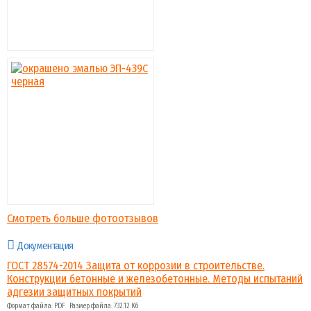
Смотреть больше фотоотзывов
Документация
ГОСТ 28574-2014 Защита от коррозии в строительстве.
Конструкции бетонные и железобетонные. Методы испытаний
адгезии защитных покрытий
Формат файла: PDF Размер файла: 732.12 Кб