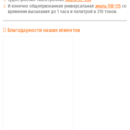
И конечно общепризнанная универсальная
эмаль ПФ-115
со
временем высыхания до 1 часа и палитрой в 210 тонов.
Благодарности наших клиентов