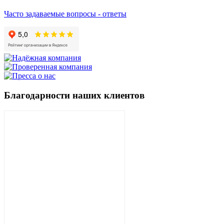
Часто задаваемые вопросы - ответы
Благодарности наших клиентов