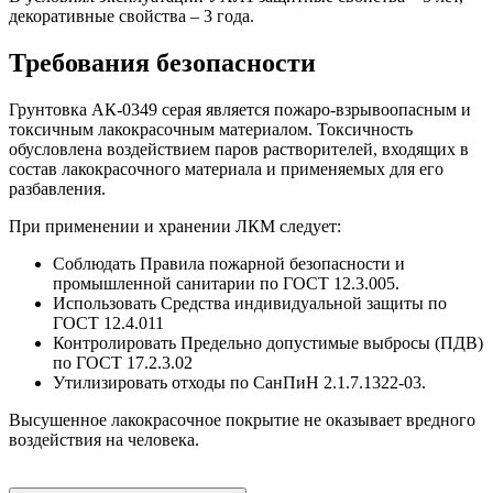
декоративные свойства – 3 года.
Требования безопасности
Грунтовка АК-0349 серая является пожаро-взрывоопасным и
токсичным лакокрасочным материалом. Токсичность
обусловлена воздействием паров растворителей, входящих в
состав лакокрасочного материала и применяемых для его
разбавления.
При применении и хранении ЛКМ следует:
Соблюдать Правила пожарной безопасности и
промышленной санитарии по ГОСТ 12.3.005.
Использовать Средства индивидуальной защиты по
ГОСТ 12.4.011
Контролировать Предельно допустимые выбросы (ПДВ)
по ГОСТ 17.2.3.02
Утилизировать отходы по СанПиН 2.1.7.1322-03.
Высушенное лакокрасочное покрытие не оказывает вредного
воздействия на человека.