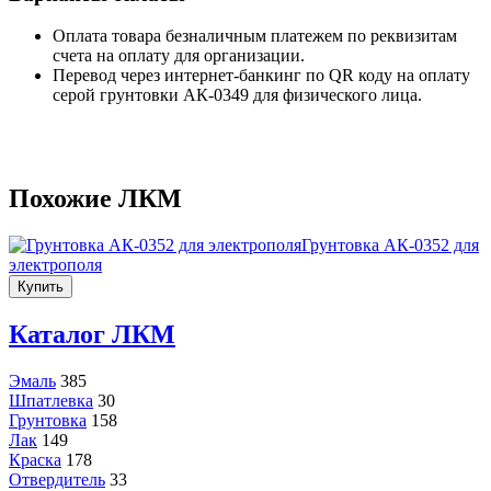
Оплата товара безналичным платежем по реквизитам
счета на оплату для организации.
Перевод через интернет-банкинг по QR коду на оплату
серой грунтовки АК-0349 для физического лица.
Похожие ЛКМ
Грунтовка АК-0352 для
электрополя
Купить
Каталог ЛКМ
Эмаль
385
Шпатлевка
30
Грунтовка
158
Лак
149
Краска
178
Отвердитель
33