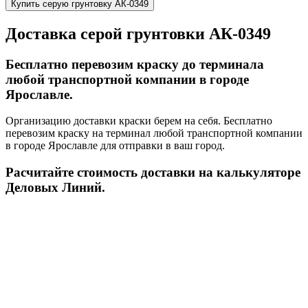
Купить серую грунтовку АК-0349
Доставка серой грунтовки АК-0349
Бесплатно перевозим краску до терминала
любой транспортной компании в городе
Ярославле.
Организацию доставки краски берем на себя. Бесплатно
перевозим краску на терминал любой транспортной компании
в городе Ярославле для отправки в ваш город.
Расчитайте стоимость доставки на калькуляторе
Деловых Линий.